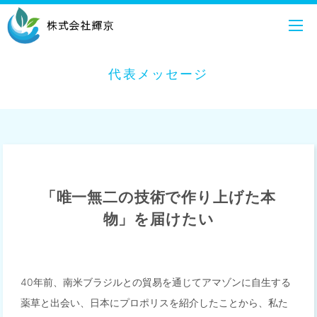
代表メッセージ
「唯一無二の技術で作り上げた本
物」を届けたい
40年前、南米ブラジルとの貿易を通じてアマゾンに自生する
薬草と出会い、日本にプロポリスを紹介したことから、私た