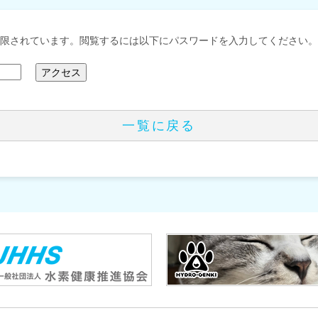
限されています。閲覧するには以下にパスワードを入力してください。
一覧に戻る