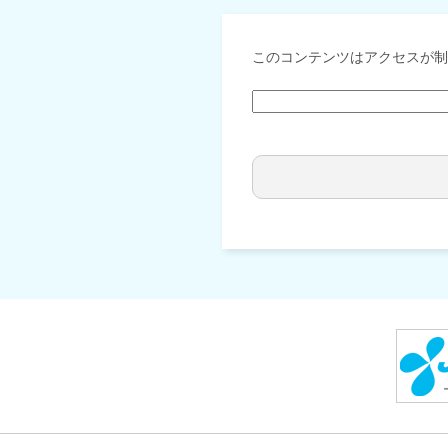
このコンテンツはアクセスが制