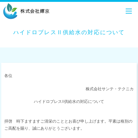
ハイドロブレスⅡ供給水の対応について
各位
株式会社サンテ・テクニカ
ハイドロブレスⅡ供給水の対応について
拝啓 時下ますますご清栄のこととお喜び申し上げます。平素は格別の
ご高配を賜り、誠にありがとうございます。