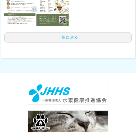
一覧に戻る