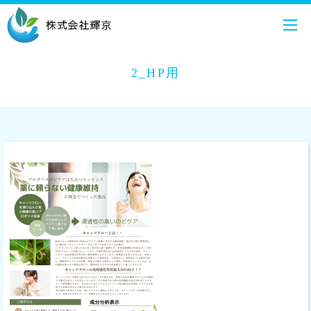
2_HP用