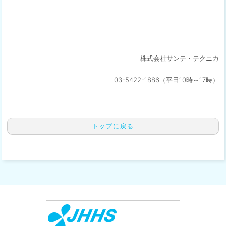
株式会社サンテ・テクニカ
03-5422-1886（平日10時～17時）
トップに戻る