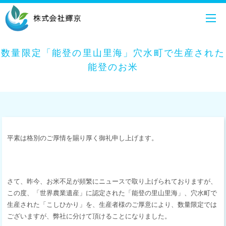
数量限定「能登の里山里海」穴水町で生産された
能登のお米
平素は格別のご厚情を賜り厚く御礼申し上げます。
さて、昨今、お米不足が頻繁にニュースで取り上げられておりますが、
この度、「世界農業遺産」に認定された「能登の里山里海」、穴水町で
生産された「こしひかり」を、生産者様のご厚意により、数量限定では
ございますが、弊社に分けて頂けることになりました。