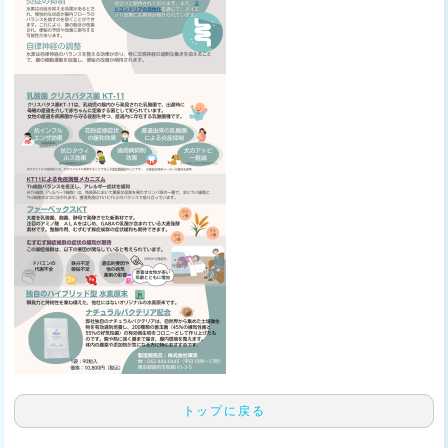
トップに戻る